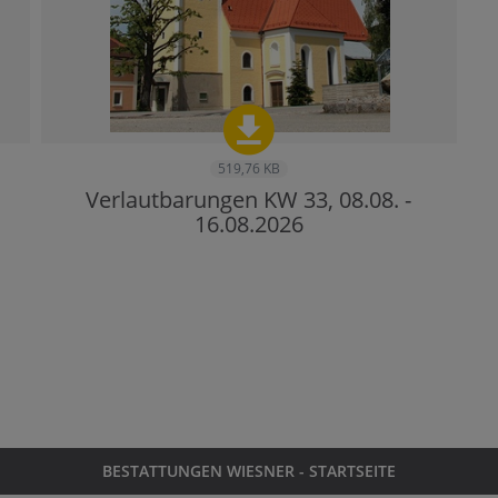
519,76 KB
Verlautbarungen KW 33, 08.08. -
16.08.2026
BESTATTUNGEN WIESNER - STARTSEITE