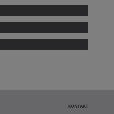
KONTAKT