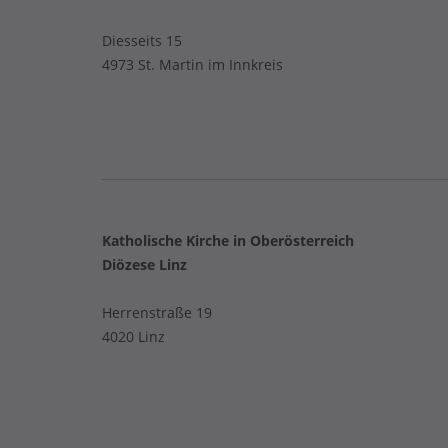
Diesseits 15
4973 St. Martin im Innkreis
Katholische Kirche in Oberösterreich
Diözese Linz
Herrenstraße 19
4020 Linz