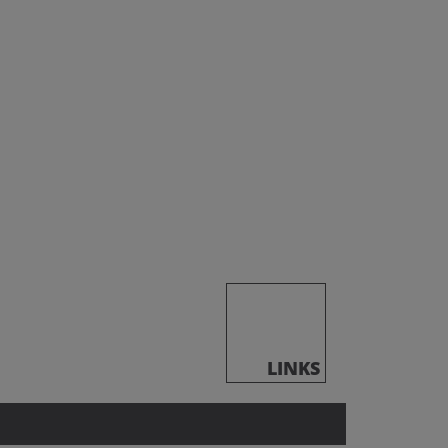
LINKS