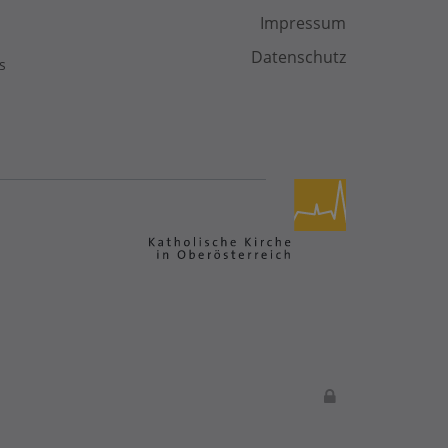
Impressum
Datenschutz
s