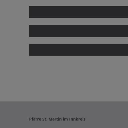
Pfarre St. Martin im Innkreis