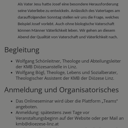
Als Vater Jesu hatte Josef eine besondere Herausforderung
seine Vaterliebe zu entwickeln. Anlässlich des Vatertages am
darauffolgenden Sonntag stellen wir uns die Frage, welches
Beispiel Josef vorlebt. Auch ohne biologische Vaterschaft
können Männer Väterlichkeit leben. Wir gehen an diesem
Abend der Qualität von Vaterschaft und Väterlichkeit nach.
Begleitung
Wolfgang Schönleitner, Theologe und Abteilungsleiter
der KMB Diözesanstelle in Linz.
Wolfgang Bögl, Theologe, Lebens und Sozialberater,
Theologischer Assistent der KMB der Diözese Linz.
Anmeldung und Organisatorisches
Das Onlineseminar wird über die Plattform „Teams“
angeboten.
Anmeldung: spätestens zwei Tage vor
Veranstaltungsbeginn auf der Website oder per Mail an
kmb@dioezese-linz.at