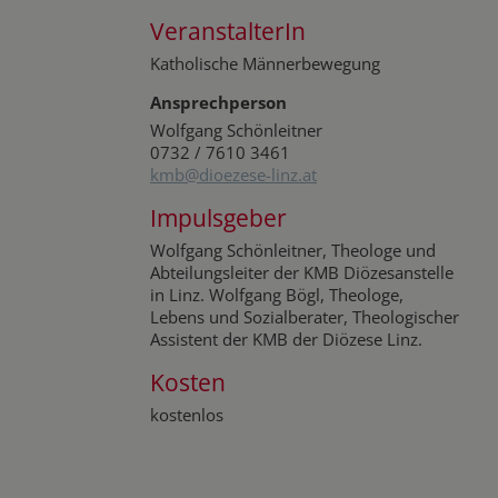
VeranstalterIn
Katholische Männerbewegung
Ansprechperson
Wolfgang Schönleitner
0732 / 7610 3461
kmb@dioezese-linz.at
Impulsgeber
Wolfgang Schönleitner, Theologe und
Abteilungsleiter der KMB Diözesanstelle
in Linz. Wolfgang Bögl, Theologe,
Lebens und Sozialberater, Theologischer
Assistent der KMB der Diözese Linz.
Kosten
kostenlos