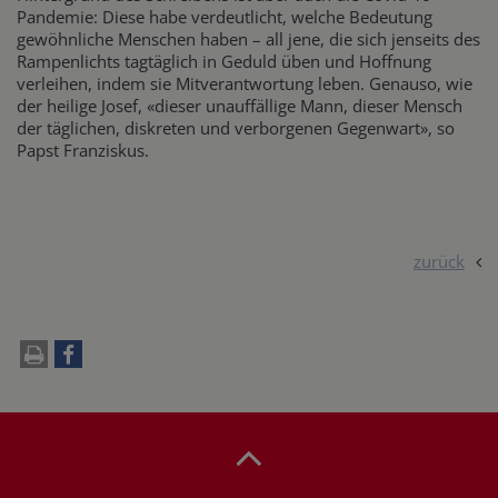
Pandemie: Diese habe verdeutlicht, welche Bedeutung
gewöhnliche Menschen haben – all jene, die sich jenseits des
Rampenlichts tagtäglich in Geduld üben und Hoffnung
verleihen, indem sie Mitverantwortung leben. Genauso, wie
der heilige Josef, «dieser unauffällige Mann, dieser Mensch
der täglichen, diskreten und verborgenen Gegenwart», so
Papst Franziskus.
zurück
drucken
teilen