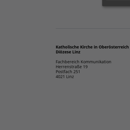
Katholische Kirche in Oberösterreich
Diözese Linz
Fachbereich Kommunikation
Herrenstraße 19
Postfach 251
4021 Linz