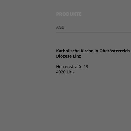
PRODUKTE
AGB
Katholische Kirche in Oberösterreich
Diözese Linz
Herrenstraße 19
4020 Linz