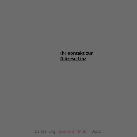
Ihr Kontakt zur
Diözese Linz
Darstellung:
Desktop
Mobil
Auto