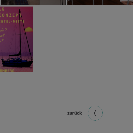
zurück