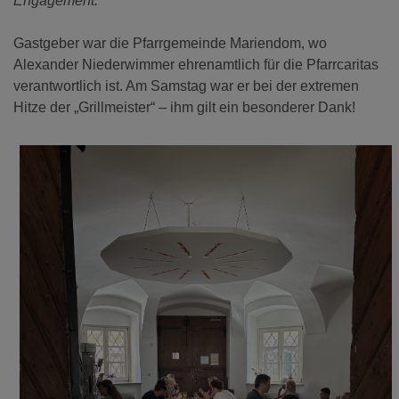
Engagement.“
Gastgeber war die Pfarrgemeinde Mariendom, wo
Alexander Niederwimmer ehrenamtlich für die Pfarrcaritas
verantwortlich ist. Am Samstag war er bei der extremen
Hitze der „Grillmeister“ – ihm gilt ein besonderer Dank!