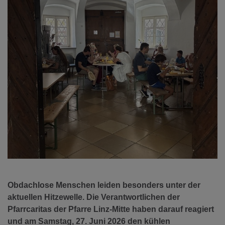
Obdachlose Menschen leiden besonders unter der
aktuellen Hitzewelle. Die Verantwortlichen der
Pfarrcaritas der Pfarre Linz-Mitte haben darauf reagiert
und am Samstag, 27. Juni 2026 den kühlen