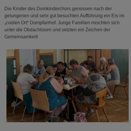
Die Kinder des Domkinderchors genossen nach der
gelungenen und sehr gut besuchten Aufführung ein Eis im
„coolen Ort“ Dompfarrhof. Junge Familien mischten sich
unter die Obdachlosen und setzten ein Zeichen der
Gemeinsamkeit!