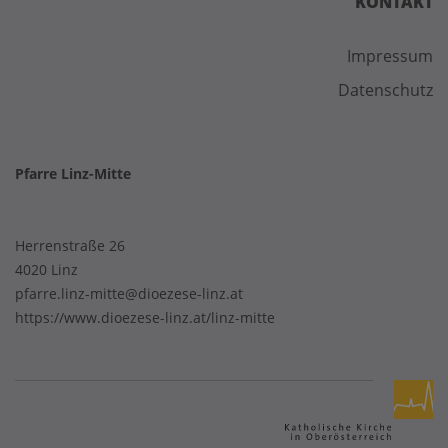
KONTAKT
Impressum
Datenschutz
Pfarre Linz-Mitte
Herrenstraße 26
4020 Linz
pfarre.linz-mitte@dioezese-linz.at
https://www.dioezese-linz.at/linz-mitte