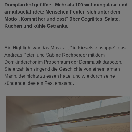
Dompfarrhof geöffnet. Mehr als 100 wohnungslose und
armutsgefährdete Menschen freuten sich unter dem
Motto „Kommt her und esst“ über Gegrilltes, Salate,
Kuchen und kühle Getränke.
Ein Highlight war das Musical „Die Kieselsteinsuppe“, das
Andreas Peterl und Sabine Rechberger mit dem
Domkinderchor im Probenraum der Dommusik darboten.
Sie erzählten singend die Geschichte von einem armen
Mann, der nichts zu essen hatte, und wie durch seine
zündende Idee ein Fest entstand.