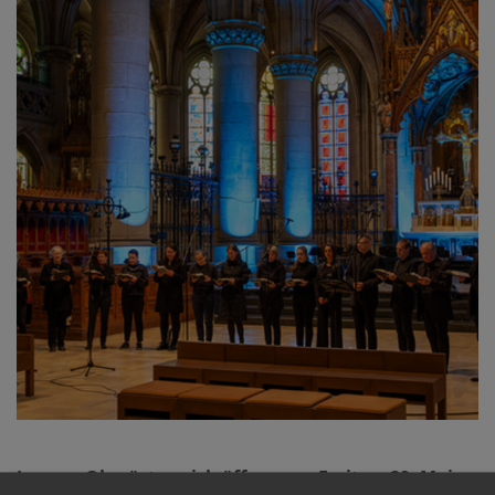
In ganz Oberösterreich öffnen am Freitag, 29. Mai