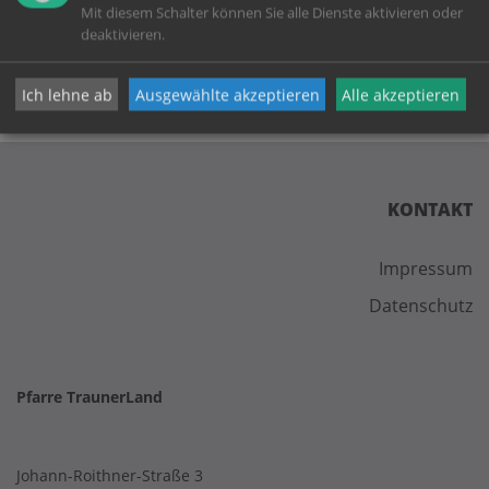
Mit diesem Schalter können Sie alle Dienste aktivieren oder
deaktivieren.
Ich lehne ab
Ausgewählte akzeptieren
Alle akzeptieren
KONTAKT
Impressum
Datenschutz
Pfarre TraunerLand
Johann-Roithner-Straße 3