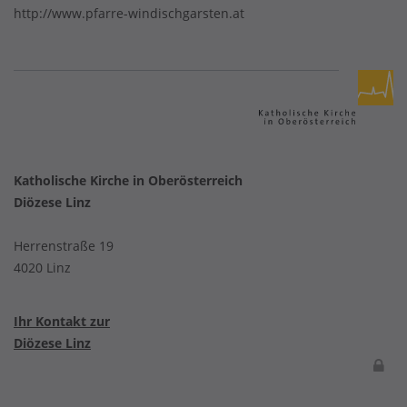
http://www.pfarre-windischgarsten.at
Katholische Kirche in Oberösterreich
Diözese Linz
Herrenstraße 19
4020 Linz
Ihr Kontakt zur
Diözese Linz