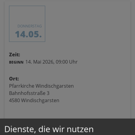
DONNERSTAG
14.05.
Zeit:
14. Mai 2026,
09:00 Uhr
BEGINN
Ort:
Pfarrkirche Windischgarsten
Bahnhofsstraße 3
4580 Windischgarsten
Dienste, die wir nutzen