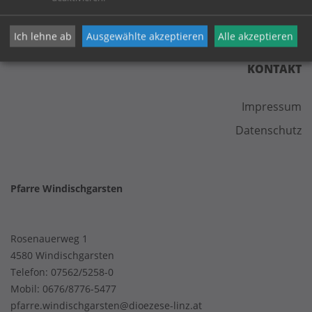
Ich lehne ab
Ausgewählte akzeptieren
Alle akzeptieren
KONTAKT
Impressum
Datenschutz
Pfarre Windischgarsten
Rosenauerweg 1
4580 Windischgarsten
Telefon:
07562/5258-0
Mobil:
0676/8776-5477
pfarre.windischgarsten@dioezese-linz.at