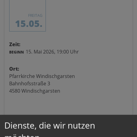
FREITAG
15.05.
Zeit:
15. Mai 2026,
19:00 Uhr
BEGINN
Ort:
Pfarrkirche Windischgarsten
Bahnhofsstraße 3
4580 Windischgarsten
Dienste, die wir nutzen