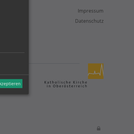
Impressum
Datenschutz
akzeptieren