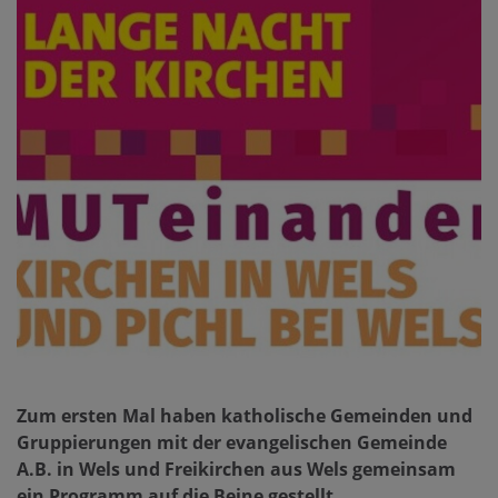
Zum ersten Mal haben katholische Gemeinden und
Gruppierungen mit der evangelischen Gemeinde
A.B. in Wels und Freikirchen aus Wels gemeinsam
ein Programm auf die Beine gestellt.