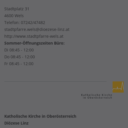
Stadtplatz 31
4600 Wels
Telefon:
07242/47482
stadtpfarre.wels@dioezese-linz.at
http://www.stadtpfarre-wels.at
Sommer-Öffnungszeiten Büro:
Di 08:45 - 12:00
Do 08:45 - 12:00
Fr 08:45 - 12:00
Katholische Kirche in Oberösterreich
Diözese Linz