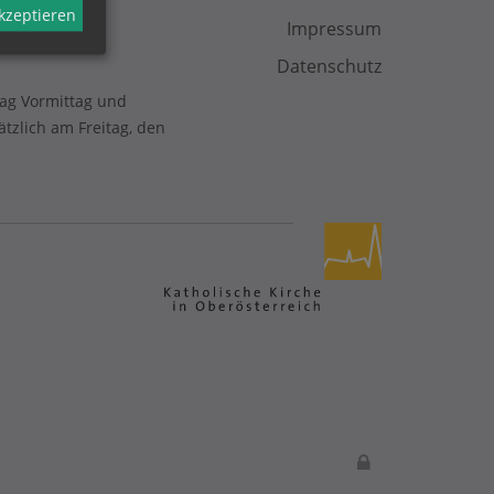
akzeptieren
Impressum
Datenschutz
tag Vormittag und
zlich am Freitag, den