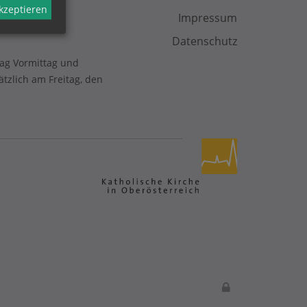
akzeptieren
Impressum
Datenschutz
tag Vormittag und
zlich am Freitag, den