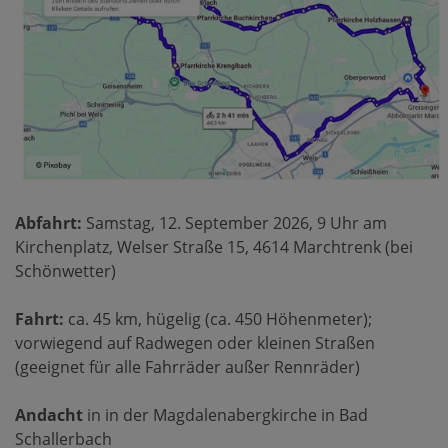
Abfahrt:
Samstag, 12. September 2026, 9 Uhr am
Kirchenplatz, Welser Straße 15, 4614 Marchtrenk (bei
Schönwetter)
Fahrt:
ca. 45 km, hügelig (ca. 450 Höhenmeter);
vorwiegend auf Radwegen oder kleinen Straßen
(geeignet für alle Fahrräder außer Rennräder)
Andacht
in in der Magdalenabergkirche in Bad
Schallerbach