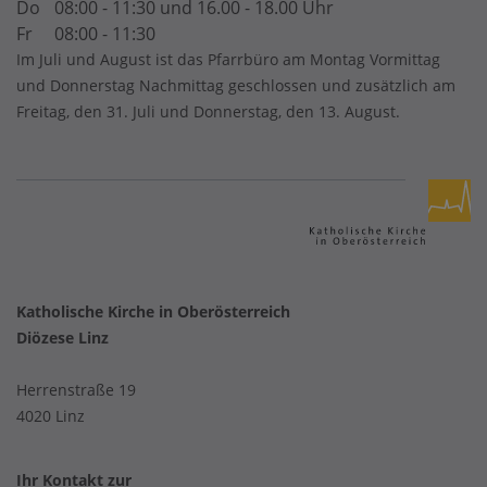
Do
08:00 - 11:30 und 16.00 - 18.00 Uhr
Fr
08:00 - 11:30
Im Juli und August ist das Pfarrbüro am Montag Vormittag
und Donnerstag Nachmittag geschlossen und zusätzlich am
Freitag, den 31. Juli und Donnerstag, den 13. August.
Katholische Kirche in Oberösterreich
Diözese Linz
Herrenstraße 19
4020 Linz
Ihr Kontakt zur