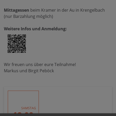
Mittagessen
beim Kramer in der Au in Krengelbach
(nur Barzahlung möglich)
Weitere Infos und Anmeldung:
Wir freuen uns über eure Teilnahme!
Markus und Birgit Peböck
SAMSTAG
12.09.