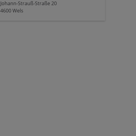
Johann-Strauß-Straße 20
4600 Wels