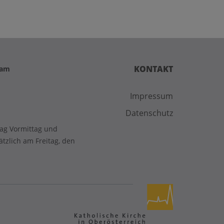
KONTAKT
 am
Impressum
Datenschutz
tag Vormittag und
zlich am Freitag, den