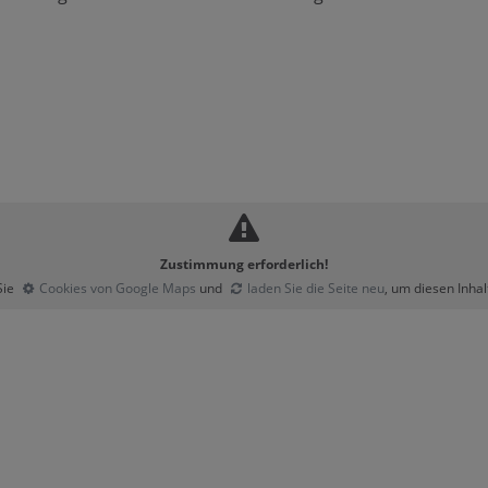
Zustimmung erforderlich!
Sie
Cookies von Google Maps
und
laden Sie die Seite neu
, um diesen Inha