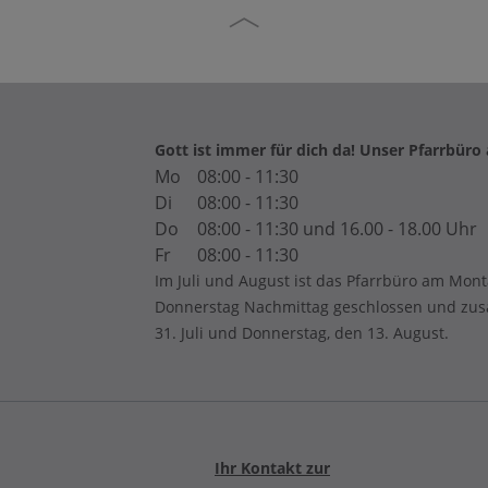
Gott ist immer für dich da! Unser Pfarrbüro
Mo
08:00 - 11:30
Di
08:00 - 11:30
Do
08:00 - 11:30 und 16.00 - 18.00 Uhr
Fr
08:00 - 11:30
Im Juli und August ist das Pfarrbüro am Mon
Donnerstag Nachmittag geschlossen und zusät
31. Juli und Donnerstag, den 13. August.
Ihr Kontakt zur