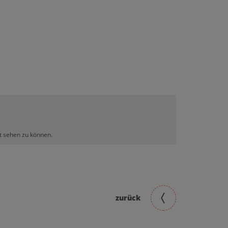
lt sehen zu können.
zurück