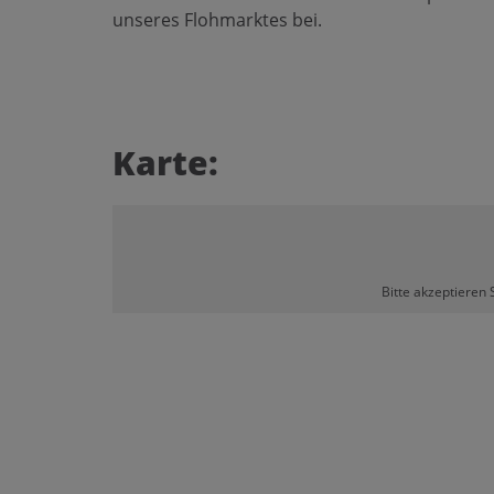
unseres Flohmarktes bei.
Karte:
Bitte akzeptieren 