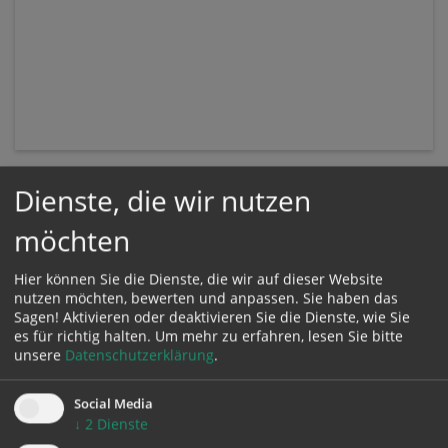
Dienste, die wir nutzen
möchten
Hier können Sie die Dienste, die wir auf dieser Website
nutzen möchten, bewerten und anpassen. Sie haben das
Sagen! Aktivieren oder deaktivieren Sie die Dienste, wie Sie
es für richtig halten.
Um mehr zu erfahren, lesen Sie bitte
unsere
Datenschutzerklärung
.
KONTAKT
Social Media
↓
2
Dienste
Impressum