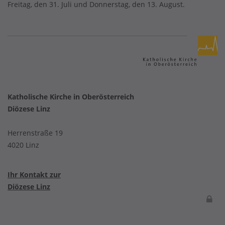
Freitag, den 31. Juli und Donnerstag, den 13. August.
Katholische Kirche in Oberösterreich
Diözese Linz
Herrenstraße 19
4020 Linz
Ihr Kontakt zur
Diözese Linz