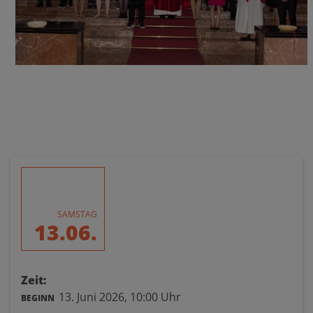
SAMSTAG
13.06.
Zeit:
13. Juni 2026,
10:00 Uhr
BEGINN