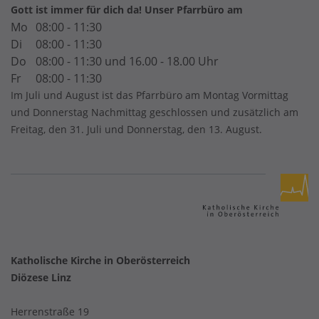
Gott ist immer für dich da! Unser Pfarrbüro am
Mo
08:00 - 11:30
Di
08:00 - 11:30
Do
08:00 - 11:30 und 16.00 - 18.00 Uhr
Fr
08:00 - 11:30
Im Juli und August ist das Pfarrbüro am Montag Vormittag
und Donnerstag Nachmittag geschlossen und zusätzlich am
Freitag, den 31. Juli und Donnerstag, den 13. August.
Katholische Kirche in Oberösterreich
Diözese Linz
Herrenstraße 19