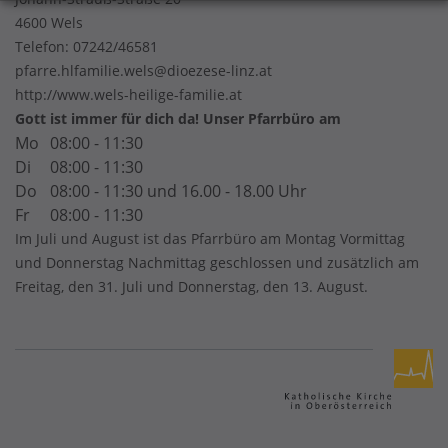
4600 Wels
Telefon:
07242/46581
pfarre.hlfamilie.wels@dioezese-linz.at
http://www.wels-heilige-familie.at
Gott ist immer für dich da! Unser Pfarrbüro am
Mo
08:00 - 11:30
Di
08:00 - 11:30
Do
08:00 - 11:30 und 16.00 - 18.00 Uhr
Fr
08:00 - 11:30
Im Juli und August ist das Pfarrbüro am Montag Vormittag
und Donnerstag Nachmittag geschlossen und zusätzlich am
Freitag, den 31. Juli und Donnerstag, den 13. August.