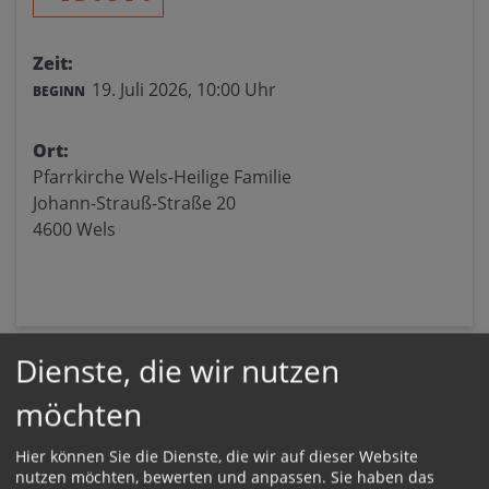
Zeit:
19. Juli 2026,
10:00 Uhr
BEGINN
Ort:
Pfarrkirche Wels-Heilige Familie
Johann-Strauß-Straße 20
4600 Wels
Dienste, die wir nutzen
möchten
Hier können Sie die Dienste, die wir auf dieser Website
nutzen möchten, bewerten und anpassen. Sie haben das