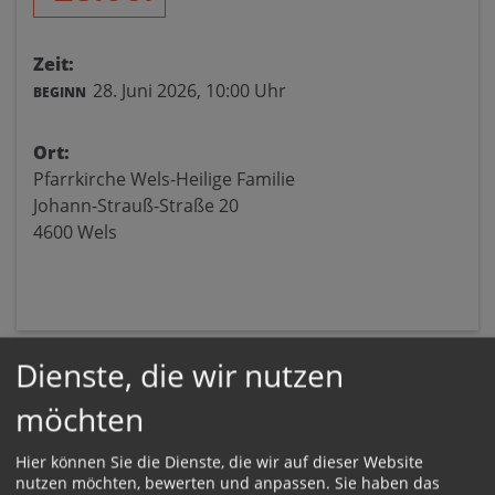
Zeit:
28. Juni 2026,
10:00 Uhr
BEGINN
Ort:
Pfarrkirche Wels-Heilige Familie
Johann-Strauß-Straße 20
4600 Wels
Dienste, die wir nutzen
möchten
Hier können Sie die Dienste, die wir auf dieser Website
nutzen möchten, bewerten und anpassen. Sie haben das