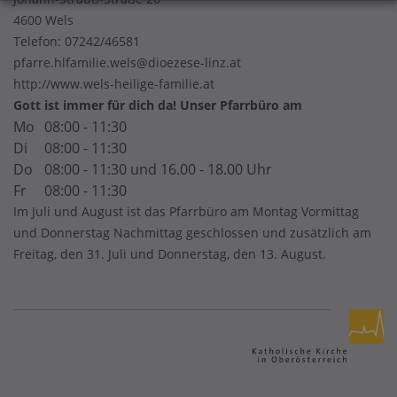
4600 Wels
Telefon:
07242/46581
pfarre.hlfamilie.wels@dioezese-linz.at
http://www.wels-heilige-familie.at
Gott ist immer für dich da! Unser Pfarrbüro am
Mo
08:00 - 11:30
Di
08:00 - 11:30
Do
08:00 - 11:30 und 16.00 - 18.00 Uhr
Fr
08:00 - 11:30
Im Juli und August ist das Pfarrbüro am Montag Vormittag
und Donnerstag Nachmittag geschlossen und zusätzlich am
Freitag, den 31. Juli und Donnerstag, den 13. August.