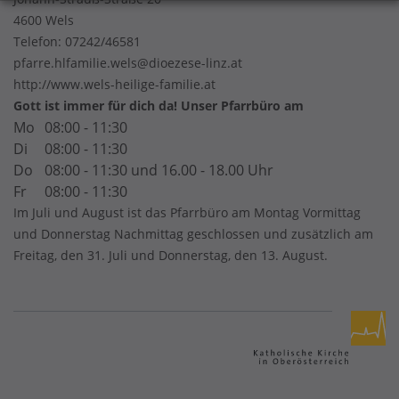
4600 Wels
Telefon:
07242/46581
pfarre.hlfamilie.wels@dioezese-linz.at
http://www.wels-heilige-familie.at
Gott ist immer für dich da! Unser Pfarrbüro am
Mo
08:00 - 11:30
Di
08:00 - 11:30
Do
08:00 - 11:30 und 16.00 - 18.00 Uhr
Fr
08:00 - 11:30
Im Juli und August ist das Pfarrbüro am Montag Vormittag
und Donnerstag Nachmittag geschlossen und zusätzlich am
Freitag, den 31. Juli und Donnerstag, den 13. August.