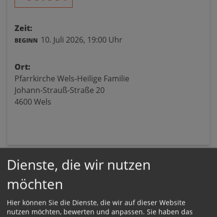
Zeit:
10. Juli 2026,
19:00 Uhr
BEGINN
Ort:
Pfarrkirche Wels-Heilige Familie
Johann-Strauß-Straße 20
4600 Wels
Dienste, die wir nutzen
möchten
Hier können Sie die Dienste, die wir auf dieser Website
nutzen möchten, bewerten und anpassen. Sie haben das