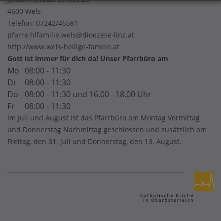
4600 Wels
Telefon:
07242/46581
pfarre.hlfamilie.wels@dioezese-linz.at
http://www.wels-heilige-familie.at
Gott ist immer für dich da! Unser Pfarrbüro am
Mo
08:00 - 11:30
Di
08:00 - 11:30
Do
08:00 - 11:30 und 16.00 - 18.00 Uhr
Fr
08:00 - 11:30
Im Juli und August ist das Pfarrbüro am Montag Vormittag
und Donnerstag Nachmittag geschlossen und zusätzlich am
Freitag, den 31. Juli und Donnerstag, den 13. August.