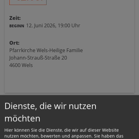
Zeit:
12. Juni 2026,
19:00 Uhr
BEGINN
Ort:
Pfarrkirche Wels-Heilige Familie
Johann-Strauß-Straße 20
4600 Wels
Dienste, die wir nutzen
möchten
Hier können Sie die Dienste, die wir auf dieser Website
nutzen möchten, bewerten und anpassen. Sie haben das