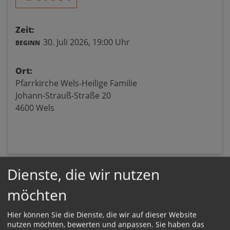
Zeit:
30. Juli 2026,
19:00 Uhr
BEGINN
Ort:
Pfarrkirche Wels-Heilige Familie
Johann-Strauß-Straße 20
4600 Wels
Dienste, die wir nutzen
möchten
Hier können Sie die Dienste, die wir auf dieser Website
nutzen möchten, bewerten und anpassen. Sie haben das