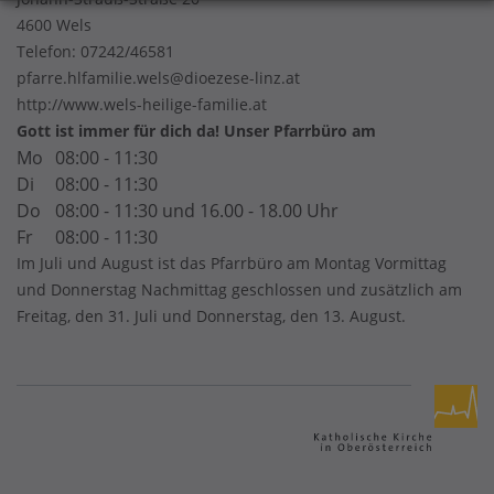
4600 Wels
Telefon:
07242/46581
pfarre.hlfamilie.wels@dioezese-linz.at
http://www.wels-heilige-familie.at
Gott ist immer für dich da! Unser Pfarrbüro am
Mo
08:00 - 11:30
Di
08:00 - 11:30
Do
08:00 - 11:30 und 16.00 - 18.00 Uhr
Fr
08:00 - 11:30
Im Juli und August ist das Pfarrbüro am Montag Vormittag
und Donnerstag Nachmittag geschlossen und zusätzlich am
Freitag, den 31. Juli und Donnerstag, den 13. August.