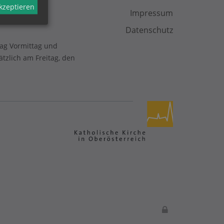
akzeptieren
Impressum
Datenschutz
tag Vormittag und
zlich am Freitag, den