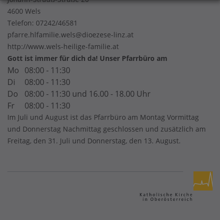
4600 Wels
Telefon:
07242/46581
pfarre.hlfamilie.wels@dioezese-linz.at
http://www.wels-heilige-familie.at
Gott ist immer für dich da! Unser Pfarrbüro am
Mo
08:00 - 11:30
Di
08:00 - 11:30
Do
08:00 - 11:30 und 16.00 - 18.00 Uhr
Fr
08:00 - 11:30
Im Juli und August ist das Pfarrbüro am Montag Vormittag
und Donnerstag Nachmittag geschlossen und zusätzlich am
Freitag, den 31. Juli und Donnerstag, den 13. August.