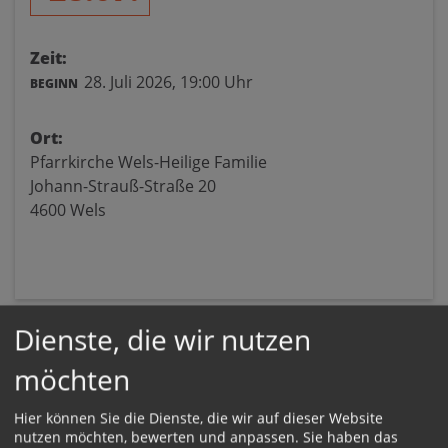
Zeit:
28. Juli 2026,
19:00 Uhr
BEGINN
Ort:
Pfarrkirche Wels-Heilige Familie
Johann-Strauß-Straße 20
4600 Wels
Dienste, die wir nutzen
möchten
Hier können Sie die Dienste, die wir auf dieser Website
nutzen möchten, bewerten und anpassen. Sie haben das