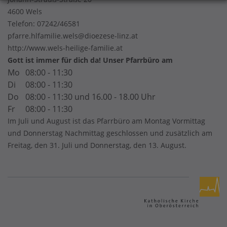
4600 Wels
Telefon:
07242/46581
pfarre.hlfamilie.wels@dioezese-linz.at
http://www.wels-heilige-familie.at
Gott ist immer für dich da! Unser Pfarrbüro am
Mo
08:00 - 11:30
Di
08:00 - 11:30
Do
08:00 - 11:30 und 16.00 - 18.00 Uhr
Fr
08:00 - 11:30
Im Juli und August ist das Pfarrbüro am Montag Vormittag
und Donnerstag Nachmittag geschlossen und zusätzlich am
Freitag, den 31. Juli und Donnerstag, den 13. August.