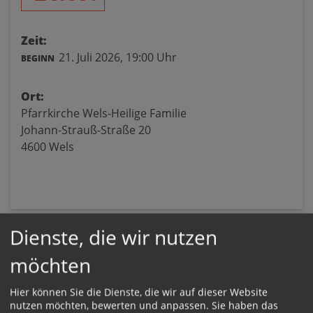
Zeit:
21. Juli 2026,
19:00 Uhr
BEGINN
Ort:
Pfarrkirche Wels-Heilige Familie
Johann-Strauß-Straße 20
4600 Wels
Dienste, die wir nutzen
möchten
Hier können Sie die Dienste, die wir auf dieser Website
nutzen möchten, bewerten und anpassen. Sie haben das