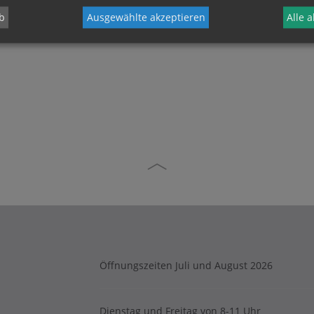
b
Ausgewählte akzeptieren
Alle 
Öffnungszeiten Juli und August 2026
Dienstag und Freitag von 8-11 Uhr