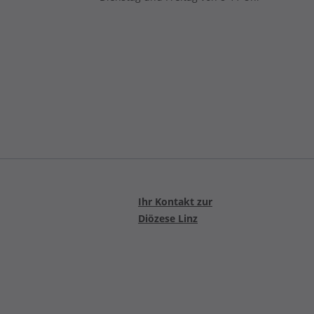
Ihr Kontakt zur
Diözese Linz