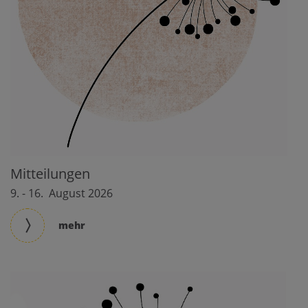
Mitteilungen
9. - 16. August 2026
mehr