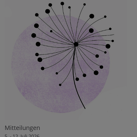
Mitteilungen
5. - 12. Juli 2026