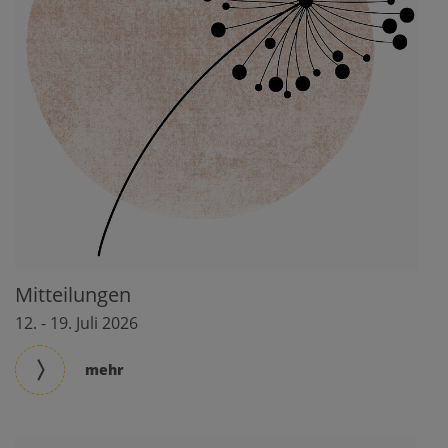
Mitteilungen
12. - 19. Juli 2026
mehr