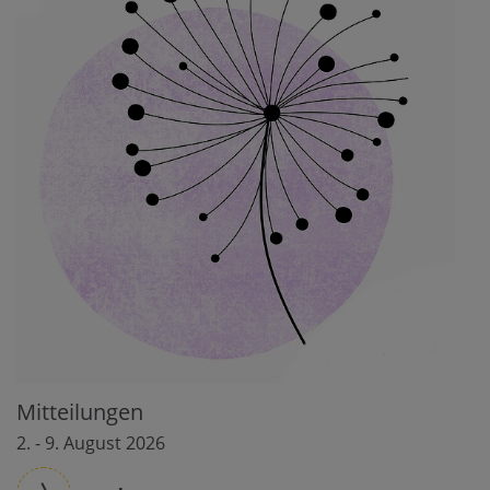
Mitteilungen
2. - 9. August 2026