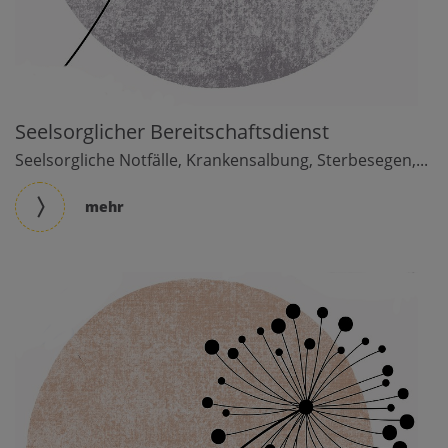
Seelsorglicher Bereitschaftsdienst
Seelsorgliche Notfälle, Krankensalbung, Sterbesegen,...
mehr