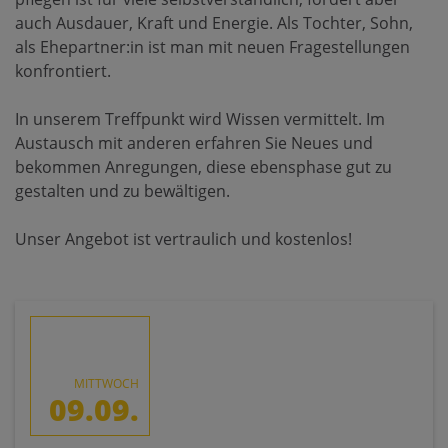
auch Ausdauer, Kraft und Energie. Als Tochter, Sohn,
als Ehepartner:in ist man mit neuen Fragestellungen
konfrontiert.
In unserem Treffpunkt wird Wissen vermittelt. Im
Austausch mit anderen erfahren Sie Neues und
bekommen Anregungen, diese ebensphase gut zu
gestalten und zu bewältigen.
Unser Angebot ist vertraulich und kostenlos!
MITTWOCH
09.09.