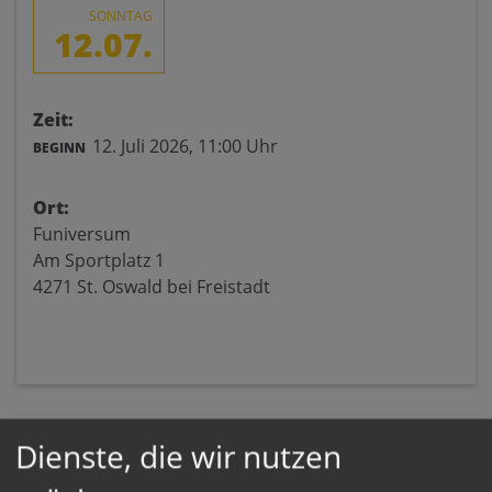
SONNTAG
12.07.
Zeit:
12. Juli 2026,
11:00 Uhr
BEGINN
Ort:
Funiversum
Am Sportplatz 1
4271 St. Oswald bei Freistadt
Dienste, die wir nutzen