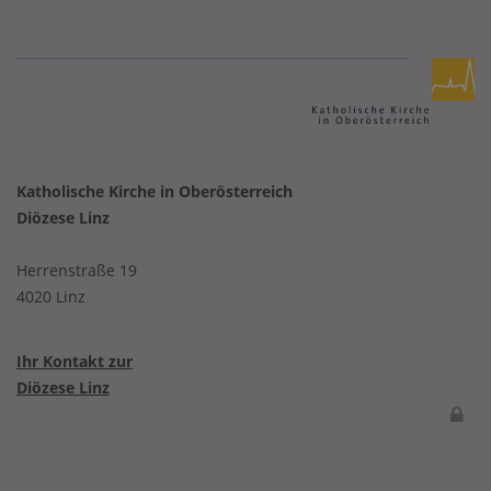
Katholische Kirche in Oberösterreich
Diözese Linz
Herrenstraße 19
4020 Linz
Ihr Kontakt zur
Diözese Linz