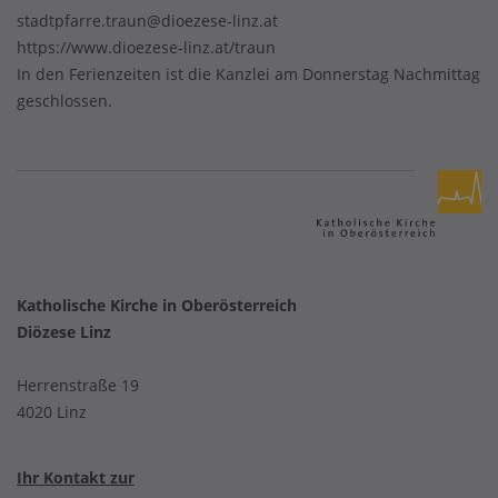
stadtpfarre.traun@dioezese-linz.at
https://www.dioezese-linz.at/traun
In den Ferienzeiten ist die Kanzlei am Donnerstag Nachmittag
geschlossen.
Katholische Kirche in Oberösterreich
Diözese Linz
Herrenstraße 19
4020 Linz
Ihr Kontakt zur