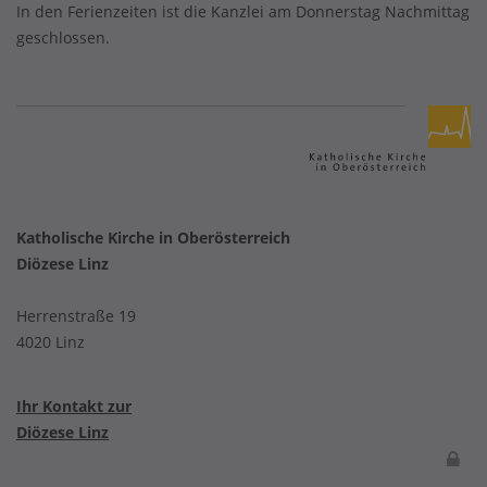
In den Ferienzeiten ist die Kanzlei am Donnerstag Nachmittag
geschlossen.
Katholische Kirche in Oberösterreich
Diözese Linz
Herrenstraße 19
4020 Linz
Ihr Kontakt zur
Diözese Linz