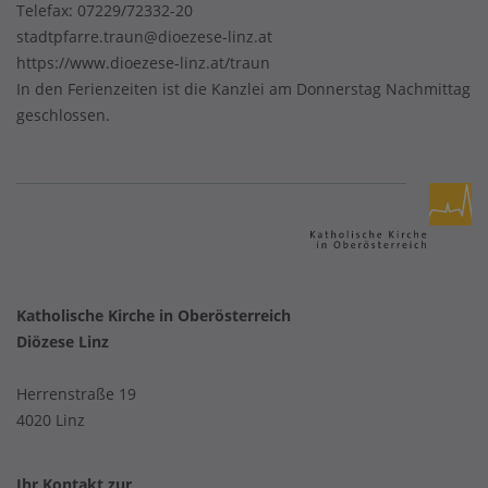
Telefax: 07229/72332-20
stadtpfarre.traun@dioezese-linz.at
https://www.dioezese-linz.at/traun
In den Ferienzeiten ist die Kanzlei am Donnerstag Nachmittag
geschlossen.
Katholische Kirche in Oberösterreich
Diözese Linz
Herrenstraße 19
4020 Linz
Ihr Kontakt zur