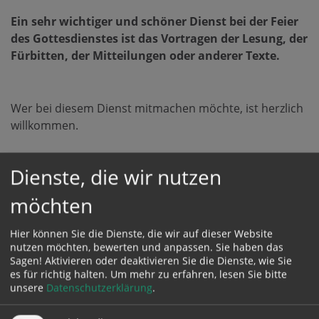
Ein sehr wichtiger und schöner Dienst bei der Feier
des Gottesdienstes ist das Vortragen der Lesung, der
Fürbitten, der Mitteilungen oder anderer Texte.
Wer bei diesem Dienst mitmachen möchte, ist herzlich
willkommen.
Dienste, die wir nutzen
möchten
Hier können Sie die Dienste, die wir auf dieser Website
zurück
nutzen möchten, bewerten und anpassen. Sie haben das
Sagen! Aktivieren oder deaktivieren Sie die Dienste, wie Sie
es für richtig halten.
Um mehr zu erfahren, lesen Sie bitte
unsere
Datenschutzerklärung
.