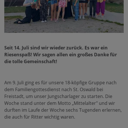
Seit 14. Juli sind wir wieder zurück. Es war ein
Riesenspaß! Wir sagen allen ein großes Danke für
die tolle Gemeinschaft!
Am 9. Juli ging es für unsere 18-köpfige Gruppe nach
dem Familiengottesdienst nach St. Oswald bei
Freistadt, um unser Jungscharlager zu starten. Die
Woche stand unter dem Motto „Mittelalter" und wir
durften im Laufe der Woche sechs Tugenden erlernen,
die auch für Ritter wichtig waren.