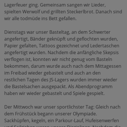
Lagerfeuer ging. Gemeinsam sangen wir Lieder,
spielten Werwolf und grillten Steckerlbrot. Danach sind
wir alle todmüde ins Bett gefallen.
Dienstags war unser Basteltag, an dem Schwerter
angefertigt, Bänder geknüpft und geflochten wurden,
Papier gefalten, Tattoos gezeichnet und Ledertaschen
angefertigt wurden. Nachdem die anfängliche Skepsis
verflogen ist, konnten wir nicht genug vom Basteln
bekommen, darum wurde auch nach dem Mittagessen
im Freibad wieder gebastelt und auch an den
restlichen Tagen des JS-Lagers wurden immer wieder
die Bastelsachen ausgepackt. Als Abendprogramm
haben wir wieder gebastelt und Spiele gespielt.
Der Mittwoch war unser sportlichster Tag: Gleich nach
dem Frühstück begann unserer Olympiade.
Sackhüpfen, kegeln, ein Parkour-Lauf, Hufeisenwerfen