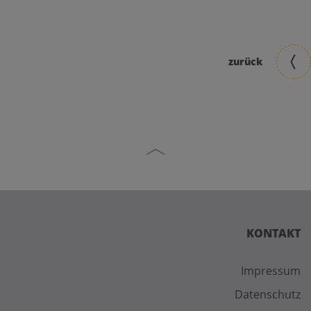
zurück
KONTAKT
Impressum
Datenschutz