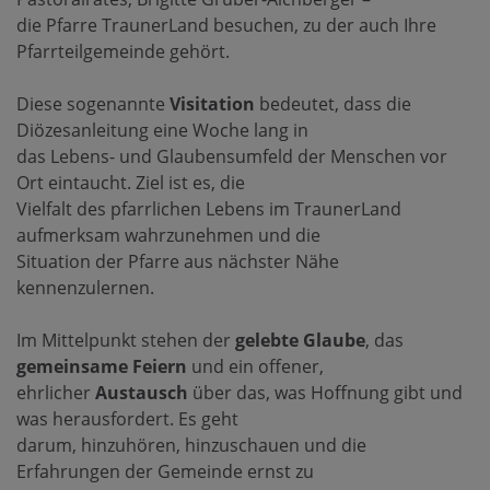
die Pfarre TraunerLand besuchen, zu der auch Ihre
Pfarrteilgemeinde gehört.
Diese sogenannte
Visitation
bedeutet, dass die
Diözesanleitung eine Woche lang in
das Lebens- und Glaubensumfeld der Menschen vor
Ort eintaucht. Ziel ist es, die
Vielfalt des pfarrlichen Lebens im TraunerLand
aufmerksam wahrzunehmen und die
Situation der Pfarre aus nächster Nähe
kennenzulernen.
Im Mittelpunkt stehen der
gelebte
Glaube
, das
gemeinsame
Feiern
und ein offener,
ehrlicher
Austausch
über das, was Hoffnung gibt und
was herausfordert. Es geht
darum, hinzuhören, hinzuschauen und die
Erfahrungen der Gemeinde ernst zu