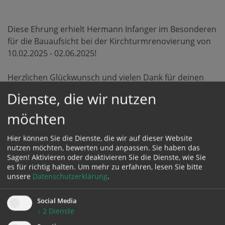
Diese Ehrung erhielt Hermann Infanger im Besonderen
für die Bauaufsicht bei der Kirchturmrenovierung von
10.02.2025 - 02.06.2025!
Herzlichen Glückwunsch und vielen Dank für deinen
Einsatz!
Dienste, die wir nutzen
möchten
Hier können Sie die Dienste, die wir auf dieser Website
nutzen möchten, bewerten und anpassen. Sie haben das
Sagen! Aktivieren oder deaktivieren Sie die Dienste, wie Sie
es für richtig halten.
Um mehr zu erfahren, lesen Sie bitte
unsere
Datenschutzerklärung
.
Social Media
↓
2
Dienste