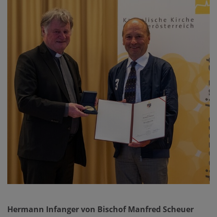
Hermann Infanger von Bischof Manfred Scheuer