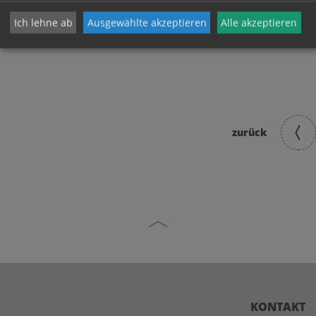
Ich lehne ab
Ausgewählte akzeptieren
Alle akzeptieren
zurück
KONTAKT