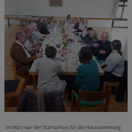
Im März war der Startschuss für die Haussammlung