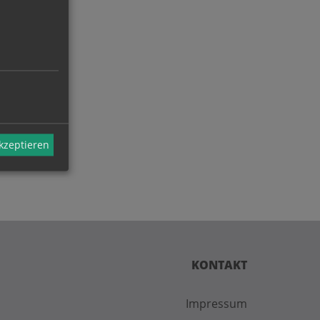
akzeptieren
KONTAKT
Impressum