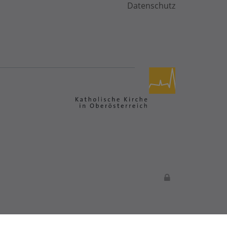
Datenschutz