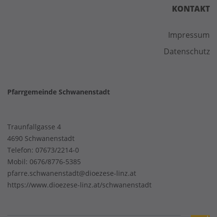
KONTAKT
Impressum
Datenschutz
Pfarrgemeinde Schwanenstadt
Traunfallgasse 4
4690 Schwanenstadt
Telefon:
07673/2214-0
Mobil:
0676/8776-5385
pfarre.schwanenstadt@dioezese-linz.at
https://www.dioezese-linz.at/schwanenstadt