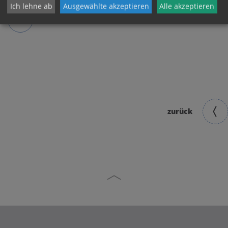
Ich lehne ab
Ausgewählte akzeptieren
Alle akzeptieren
zurück