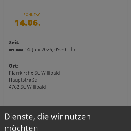
SONNTAG
14.06.
Zeit:
14. Juni 2026,
09:30 Uhr
BEGINN
Ort:
Pfarrkirche St. Willibald
Hauptstraße
4762 St. Willibald
Dienste, die wir nutzen
möchten