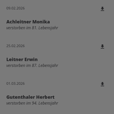
09.02.2026
Achleitner Monika
verstorben im 81. Lebensjahr
25.02.2026
Leitner Erwin
verstorben im 87. Lebensjahr
01.03.2026
Gutenthaler Herbert
verstorben im 94. Lebensjahr