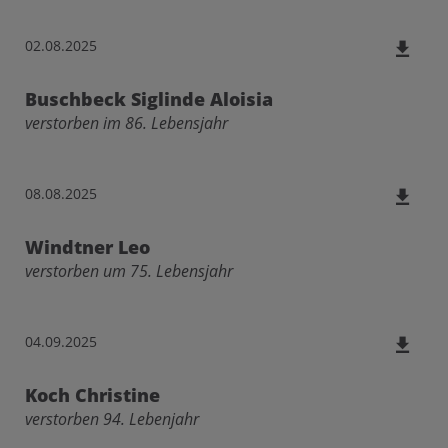
02.08.2025
Buschbeck Siglinde Aloisia
verstorben im 86. Lebensjahr
08.08.2025
Windtner Leo
verstorben um 75. Lebensjahr
04.09.2025
Koch Christine
verstorben 94. Lebenjahr