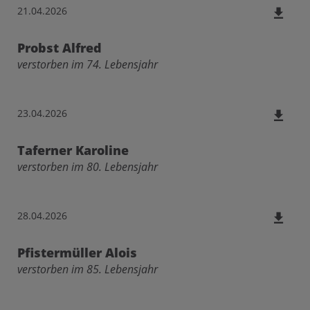
21.04.2026
Probst Alfred
verstorben im 74. Lebensjahr
23.04.2026
Taferner Karoline
verstorben im 80. Lebensjahr
28.04.2026
Pfistermüller Alois
verstorben im 85. Lebensjahr