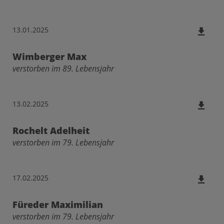
13.01.2025
Wimberger Max
verstorben im 89. Lebensjahr
13.02.2025
Rochelt Adelheit
verstorben im 79. Lebensjahr
17.02.2025
Füreder Maximilian
verstorben im 79. Lebensjahr