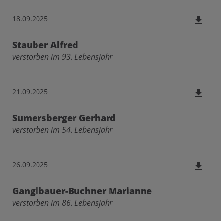
18.09.2025
Stauber Alfred
verstorben im 93. Lebensjahr
21.09.2025
Sumersberger Gerhard
verstorben im 54. Lebensjahr
26.09.2025
Ganglbauer-Buchner Marianne
verstorben im 86. Lebensjahr