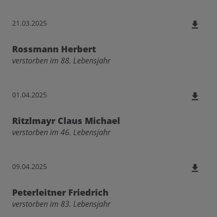
21.03.2025
Rossmann Herbert
verstorben im 88. Lebensjahr
01.04.2025
Ritzlmayr Claus Michael
verstorben im 46. Lebensjahr
09.04.2025
Peterleitner Friedrich
verstorben im 83. Lebensjahr