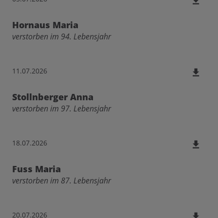
Hornaus Maria
verstorben im 94. Lebensjahr
11.07.2026
Stollnberger Anna
verstorben im 97. Lebensjahr
18.07.2026
Fuss Maria
verstorben im 87. Lebensjahr
20.07.2026