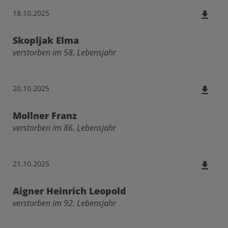
18.10.2025
Skopljak Elma
verstorben im 58. Lebensjahr
20.10.2025
Mollner Franz
verstorben im 86. Lebensjahr
21.10.2025
Aigner Heinrich Leopold
verstorben im 92. Lebensjahr