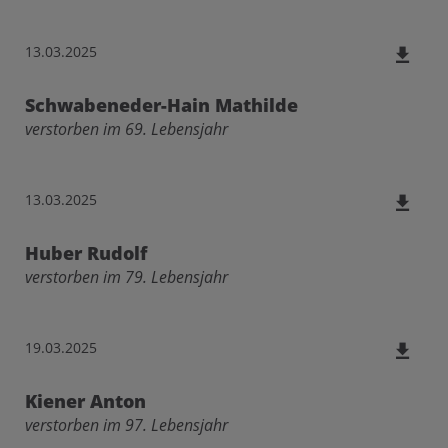
13.03.2025
Schwabeneder-Hain Mathilde
verstorben im 69. Lebensjahr
13.03.2025
Huber Rudolf
verstorben im 79. Lebensjahr
19.03.2025
Kiener Anton
verstorben im 97. Lebensjahr