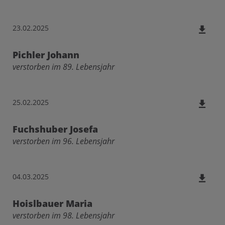
23.02.2025
Pichler Johann
verstorben im 89. Lebensjahr
25.02.2025
Fuchshuber Josefa
verstorben im 96. Lebensjahr
04.03.2025
Hoislbauer Maria
verstorben im 98. Lebensjahr