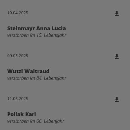
10.04.2025
Steinmayr Anna Lucia
verstorben im 15. Lebensjahr
09.05.2025
Wutzl Waltraud
verstorben im 84. Lebensjahr
11.05.2025
Pollak Karl
verstorben im 66. Lebenjahr