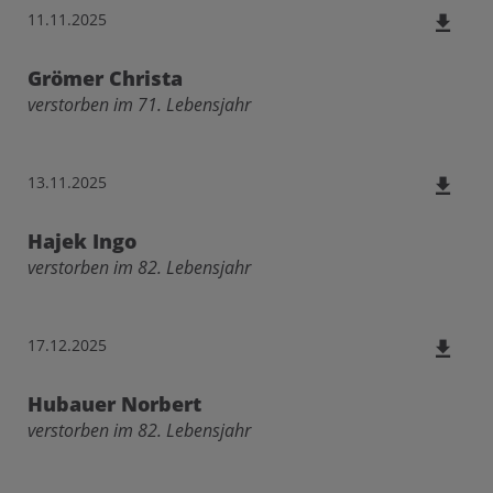
11.11.2025
Grömer Christa
verstorben im 71. Lebensjahr
13.11.2025
Hajek Ingo
verstorben im 82. Lebensjahr
17.12.2025
Hubauer Norbert
verstorben im 82. Lebensjahr