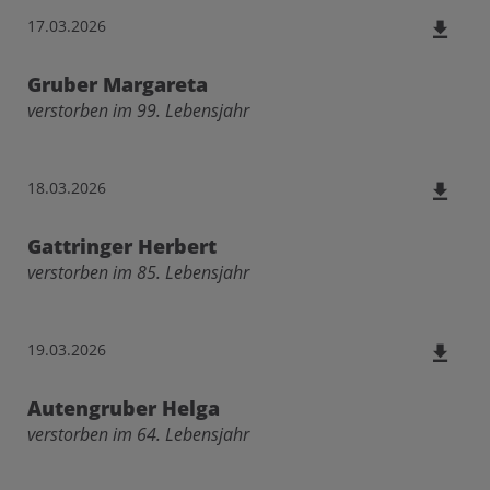
17.03.2026
Gruber Margareta
verstorben im 99. Lebensjahr
18.03.2026
Gattringer Herbert
verstorben im 85. Lebensjahr
19.03.2026
Autengruber Helga
verstorben im 64. Lebensjahr