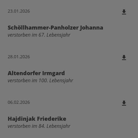
23.01.2026
Schöllhammer-Panholzer Johanna
verstorben im 67. Lebensjahr
28.01.2026
Altendorfer Irmgard
verstorben im 100. Lebensjahr
06.02.2026
Hajdinjak Friederike
verstorben im 84. Lebensjahr