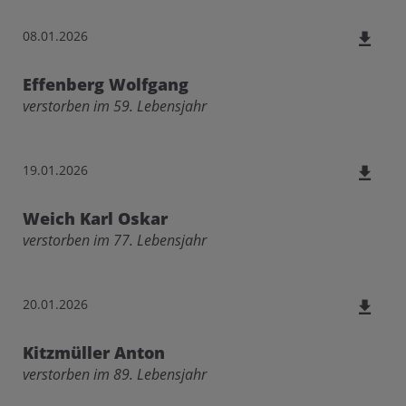
08.01.2026
Effenberg Wolfgang
verstorben im 59. Lebensjahr
19.01.2026
Weich Karl Oskar
verstorben im 77. Lebensjahr
20.01.2026
Kitzmüller Anton
verstorben im 89. Lebensjahr