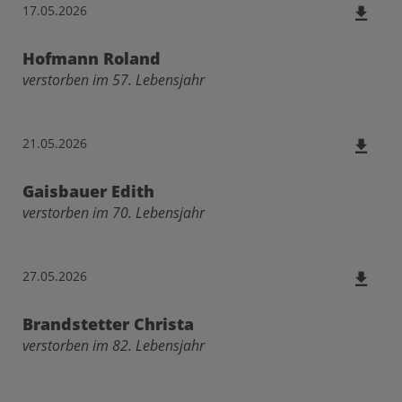
17.05.2026
Hofmann Roland
verstorben im 57. Lebensjahr
21.05.2026
Gaisbauer Edith
verstorben im 70. Lebensjahr
27.05.2026
Brandstetter Christa
verstorben im 82. Lebensjahr