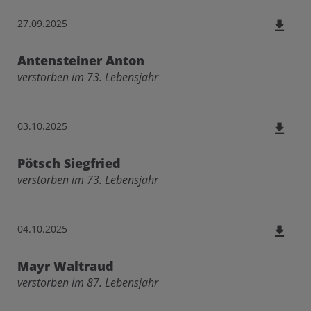
27.09.2025
Antensteiner Anton
verstorben im 73. Lebensjahr
03.10.2025
Pötsch Siegfried
verstorben im 73. Lebensjahr
04.10.2025
Mayr Waltraud
verstorben im 87. Lebensjahr