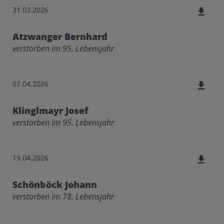
31.03.2026
Atzwanger Bernhard
verstorben im 95. Lebensjahr
07.04.2026
Klinglmayr Josef
verstorben im 95. Lebensjahr
19.04.2026
Schönböck Johann
verstorben im 78. Lebensjahr