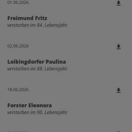
01.06.2026
Freimund Fritz
verstorben im 84. Lebensjahr
02.06.2026
Loibingdorfer Paulina
verstorben im 88. Lebensjahr
18.06.2026
Forster Eleonora
verstorben im 90. Lebensjahr