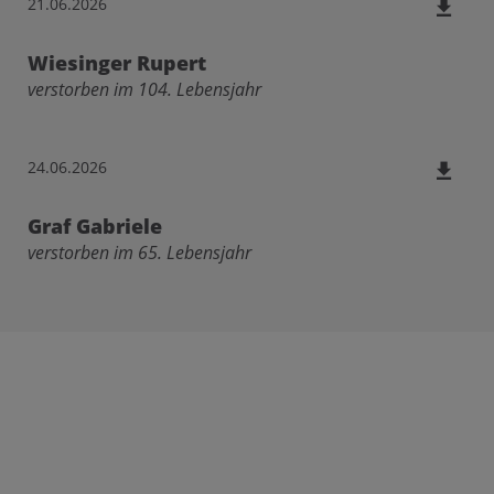
21.06.2026
Wiesinger Rupert
verstorben im 104. Lebensjahr
24.06.2026
Graf Gabriele
verstorben im 65. Lebensjahr