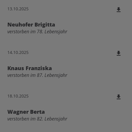
13.10.2025
Neuhofer Brigitta
verstorben im 78. Lebensjahr
14.10.2025
Knaus Franziska
verstorben im 87. Lebensjahr
18.10.2025
Wagner Berta
verstorben im 82. Lebensjahr