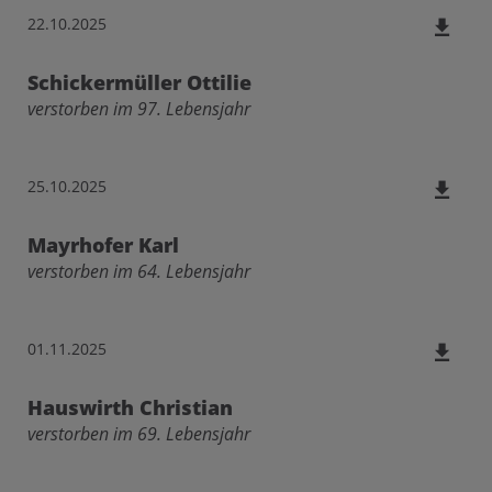
22.10.2025
Schickermüller Ottilie
verstorben im 97. Lebensjahr
25.10.2025
Mayrhofer Karl
verstorben im 64. Lebensjahr
01.11.2025
Hauswirth Christian
verstorben im 69. Lebensjahr