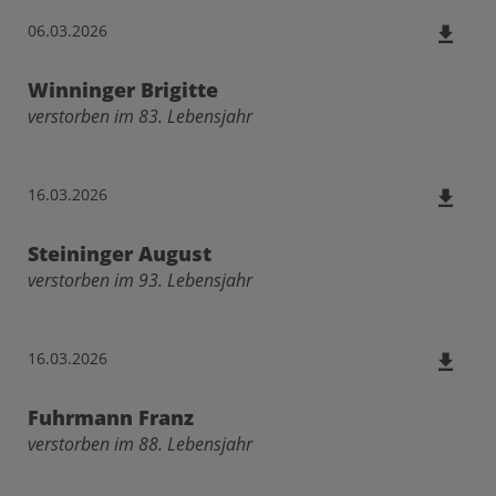
06.03.2026
Winninger Brigitte
verstorben im 83. Lebensjahr
16.03.2026
Steininger August
verstorben im 93. Lebensjahr
16.03.2026
Fuhrmann Franz
verstorben im 88. Lebensjahr