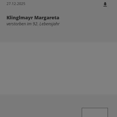
27.12.2025
Klinglmayr Margareta
verstorben im 92. Lebensjahr