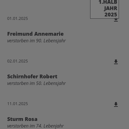
1.HALB
JAHR
2025
01.01.2025
Freimund Annemarie
verstorben im 90. Lebensjahr
02.01.2025
Schirnhofer Robert
verstorben im 50. Lebensjahr
11.01.2025
Sturm Rosa
verstorben im 74. Lebenjahr