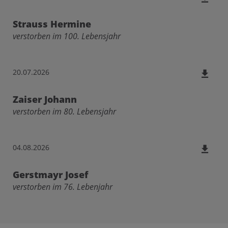
Strauss Hermine
verstorben im 100. Lebensjahr
20.07.2026
Zaiser Johann
verstorben im 80. Lebensjahr
04.08.2026
Gerstmayr Josef
verstorben im 76. Lebenjahr