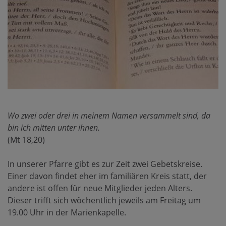
Wo zwei oder drei in meinem Namen versammelt sind, da
bin ich mitten unter ihnen.
(Mt 18,20)
In unserer Pfarre gibt es zur Zeit zwei Gebetskreise.
Einer davon findet eher im familiären Kreis statt, der
andere ist offen für neue Mitglieder jeden Alters.
Dieser trifft sich wöchentlich jeweils am Freitag um
19.00 Uhr in der Marienkapelle.