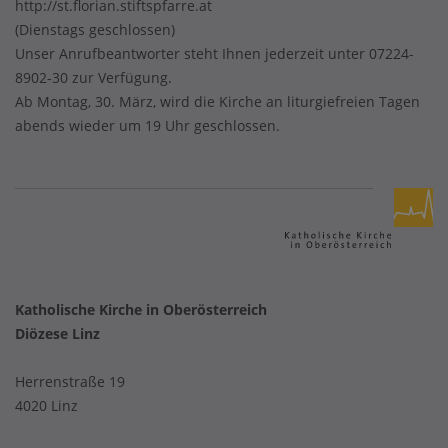
http://st.florian.stiftspfarre.at
(Dienstags geschlossen)
Unser Anrufbeantworter steht Ihnen jederzeit unter 07224-
8902-30 zur Verfügung.
Ab Montag, 30. März, wird die Kirche an liturgiefreien Tagen
abends wieder um 19 Uhr geschlossen.
Katholische Kirche in Oberösterreich
Diözese Linz
Herrenstraße 19
4020 Linz