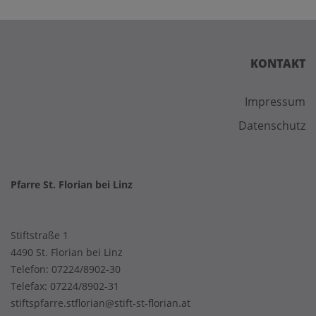
KONTAKT
Impressum
Datenschutz
Pfarre St. Florian bei Linz
Stiftstraße 1
4490 St. Florian bei Linz
Telefon:
07224/8902-30
Telefax: 07224/8902-31
stiftspfarre.stflorian@stift-st-florian.at