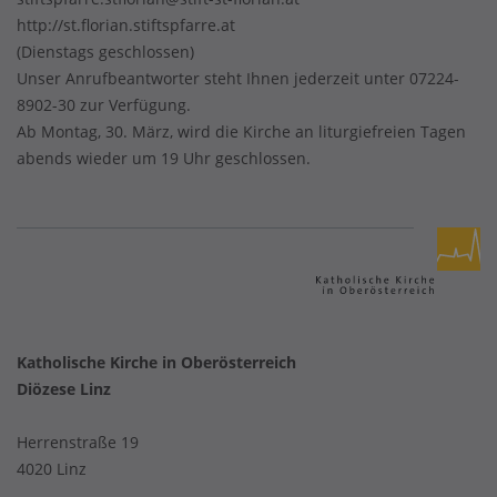
http://st.florian.stiftspfarre.at
(Dienstags geschlossen)
Unser Anrufbeantworter steht Ihnen jederzeit unter 07224-
8902-30 zur Verfügung.
Ab Montag, 30. März, wird die Kirche an liturgiefreien Tagen
abends wieder um 19 Uhr geschlossen.
Katholische Kirche in Oberösterreich
Diözese Linz
Herrenstraße 19
4020 Linz