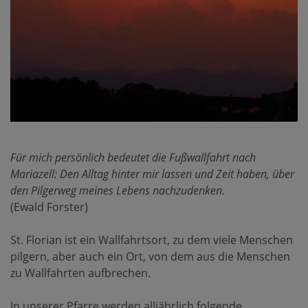
Für mich persönlich bedeutet die Fußwallfahrt nach
Mariazell: Den Alltag hinter mir lassen und Zeit haben, über
den Pilgerweg meines Lebens nachzudenken.
(Ewald Forster)
St. Florian ist ein Wallfahrtsort, zu dem viele Menschen
pilgern, aber auch ein Ort, von dem aus die Menschen
zu Wallfahrten aufbrechen.
In unserer Pfarre werden alljährlich folgende