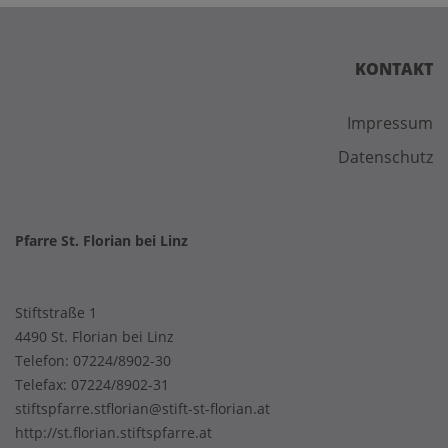
KONTAKT
Impressum
Datenschutz
Pfarre St. Florian bei Linz
Stiftstraße 1
4490 St. Florian bei Linz
Telefon:
07224/8902-30
Telefax: 07224/8902-31
stiftspfarre.stflorian@stift-st-florian.at
http://st.florian.stiftspfarre.at