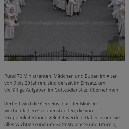
Rund 70 Ministranten, Mädchen und Buben im Alter
von 9 bis 20 Jahren, sind derzeit im Einsatz, um
vielfältige Aufgaben im Gottesdienst zu übernehmen.
Vertieft wird die Gemeinschaft der Minis in
wöchentlichen Gruppenstunden, die von
GruppenleiterInnen geleitet werden. Dabei lernen sie
alles Wichtige rund um Gottestdienste und Liturgie,