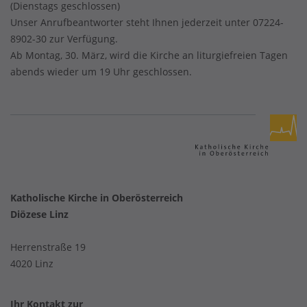
(Dienstags geschlossen)
Unser Anrufbeantworter steht Ihnen jederzeit unter 07224-
8902-30 zur Verfügung.
Ab Montag, 30. März, wird die Kirche an liturgiefreien Tagen
abends wieder um 19 Uhr geschlossen.
Katholische Kirche in Oberösterreich
Diözese Linz
Herrenstraße 19
4020 Linz
Ihr Kontakt zur