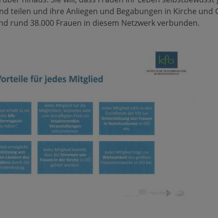
nd teilen und ihre Anliegen und Begabungen in Kirche und 
ind rund 38.000 Frauen in diesem Netzwerk verbunden.