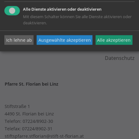
Alle Dienste aktivieren oder deaktivieren
Mit diesem Schalter können Sie alle Dienste aktivieren oder
deaktivieren.
KONTAKT
Ich lehne ab
Ausgewählte akzeptieren
Alle akzeptieren
Impressum
Datenschutz
Pfarre St. Florian bei Linz
Stiftstraße 1
4490 St. Florian bei Linz
Telefon:
07224/8902-30
Telefax: 07224/8902-31
stiftspfarre.stflorian@stift-st-florian.at