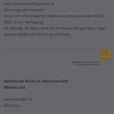
http://st.florian.stiftspfarre.at
(Dienstags geschlossen)
Unser Anrufbeantworter steht Ihnen jederzeit unter 07224-
8902-30 zur Verfügung.
Ab Montag, 30. März, wird die Kirche an liturgiefreien Tagen
abends wieder um 19 Uhr geschlossen.
Katholische Kirche in Oberösterreich
Diözese Linz
Herrenstraße 19
4020 Linz