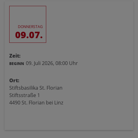
DONNERSTAG
09.07.
Zeit:
09. Juli 2026,
08:00 Uhr
BEGINN
Ort:
Stiftsbasilika St. Florian
Stiftsstraße 1
4490 St. Florian bei Linz