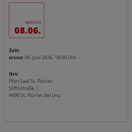
MONTAG
08.06.
Zeit:
08. Juni 2026,
18:00 Uhr
BEGINN
Ort:
PfarrSaal St. Florian
Stiftsstraße 1
4490 St. Florian bei Linz