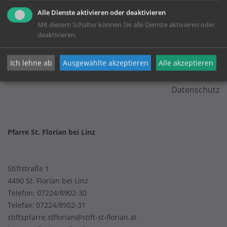
Alle Dienste aktivieren oder deaktivieren
Mit diesem Schalter können Sie alle Dienste aktivieren oder
deaktivieren.
KONTAKT
Ich lehne ab
Ausgewählte akzeptieren
Alle akzeptieren
Impressum
Datenschutz
Pfarre St. Florian bei Linz
Stiftstraße 1
4490 St. Florian bei Linz
Telefon:
07224/8902-30
Telefax: 07224/8902-31
stiftspfarre.stflorian@stift-st-florian.at