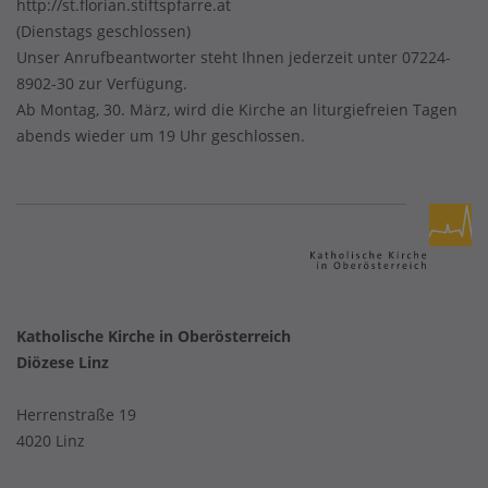
http://st.florian.stiftspfarre.at
(Dienstags geschlossen)
Unser Anrufbeantworter steht Ihnen jederzeit unter 07224-
8902-30 zur Verfügung.
Ab Montag, 30. März, wird die Kirche an liturgiefreien Tagen
abends wieder um 19 Uhr geschlossen.
Katholische Kirche in Oberösterreich
Diözese Linz
Herrenstraße 19
4020 Linz