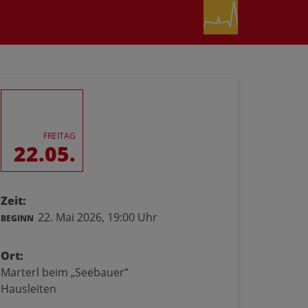
FREITAG
22.05.
Zeit:
22. Mai 2026,
19:00 Uhr
BEGINN
Ort:
Marterl beim „Seebauer“
Hausleiten