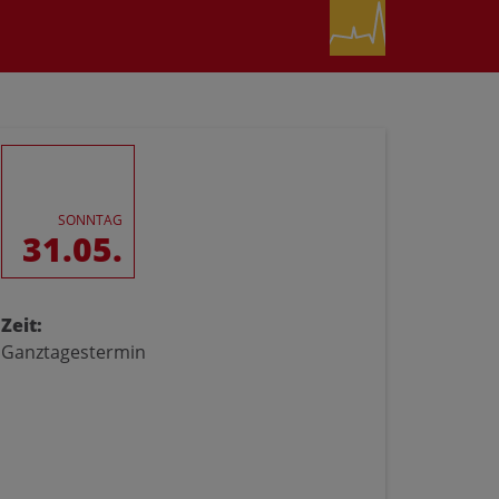
SONNTAG
31.05.
Zeit:
Ganztagestermin