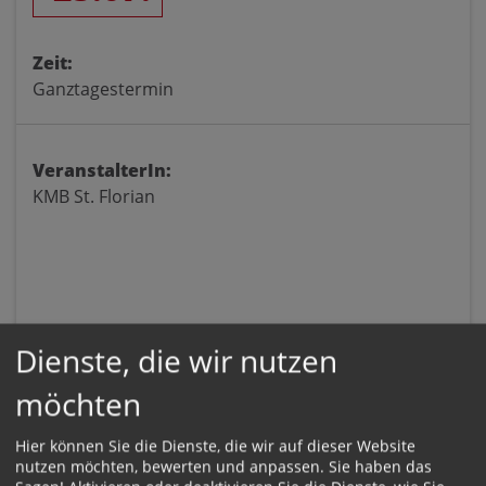
Zeit:
Ganztagestermin
VeranstalterIn:
KMB St. Florian
Dienste, die wir nutzen
möchten
Hier können Sie die Dienste, die wir auf dieser Website
nutzen möchten, bewerten und anpassen. Sie haben das