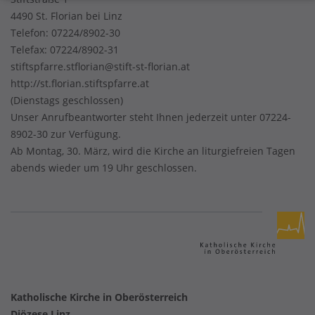
4490 St. Florian bei Linz
Telefon:
07224/8902-30
Telefax: 07224/8902-31
stiftspfarre.stflorian@stift-st-florian.at
http://st.florian.stiftspfarre.at
(Dienstags geschlossen)
Unser Anrufbeantworter steht Ihnen jederzeit unter 07224-
8902-30 zur Verfügung.
Ab Montag, 30. März, wird die Kirche an liturgiefreien Tagen
abends wieder um 19 Uhr geschlossen.
Katholische Kirche in Oberösterreich
Diözese Linz