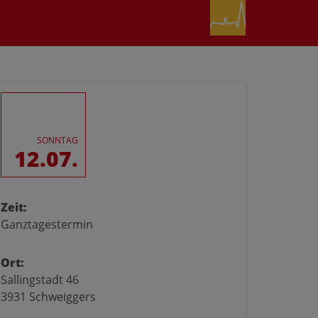
SONNTAG
12.07.
Zeit:
Ganztagestermin
Ort:
Sallingstadt 46
3931 Schweiggers